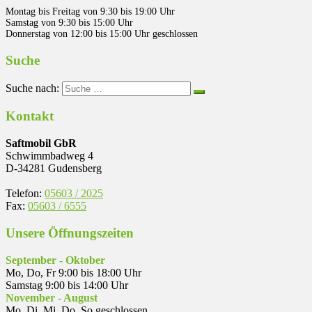
Montag bis Freitag von 9:30 bis 19:00 Uhr
Samstag von 9:30 bis 15:00 Uhr
Donnerstag von 12:00 bis 15:00 Uhr geschlossen
Suche
Suche nach:
Kontakt
Saftmobil GbR
Schwimmbadweg 4
D-34281 Gudensberg
Telefon:
05603 / 2025
Fax:
05603 / 6555
Unsere Öffnungszeiten
September - Oktober
Mo, Do, Fr 9:00 bis 18:00 Uhr
Samstag 9:00 bis 14:00 Uhr
November - August
Mo, Di, Mi, Do, So geschlossen