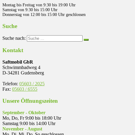
Montag bis Freitag von 9:30 bis 19:00 Uhr
Samstag von 9:30 bis 15:00 Uhr
Donnerstag von 12:00 bis 15:00 Uhr geschlossen
Suche
Suche nach:
Kontakt
Saftmobil GbR
Schwimmbadweg 4
D-34281 Gudensberg
Telefon:
05603 / 2025
Fax:
05603 / 6555
Unsere Öffnungszeiten
September - Oktober
Mo, Do, Fr 9:00 bis 18:00 Uhr
Samstag 9:00 bis 14:00 Uhr
November - August
Mo, Di, Mi, Do, So geschlossen