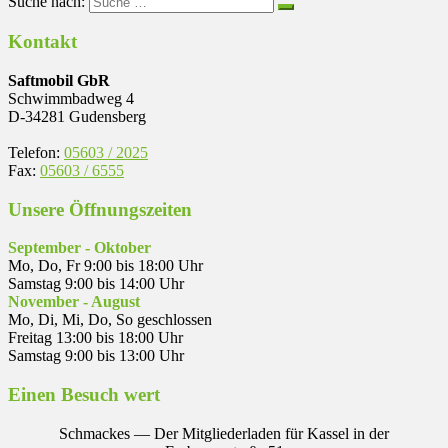
Suche nach:
Kontakt
Saftmobil GbR
Schwimmbadweg 4
D-34281 Gudensberg
Telefon:
05603 / 2025
Fax:
05603 / 6555
Unsere Öffnungszeiten
September - Oktober
Mo, Do, Fr 9:00 bis 18:00 Uhr
Samstag 9:00 bis 14:00 Uhr
November - August
Mo, Di, Mi, Do, So geschlossen
Freitag 13:00 bis 18:00 Uhr
Samstag 9:00 bis 13:00 Uhr
Einen Besuch wert
Schmackes — Der Mitgliederladen für Kassel in der