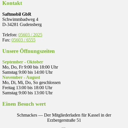
Kontakt
Saftmobil GbR
Schwimmbadweg 4
D-34281 Gudensberg
Telefon:
05603 / 2025
Fax:
05603 / 6555
Unsere Öffnungszeiten
September - Oktober
Mo, Do, Fr 9:00 bis 18:00 Uhr
Samstag 9:00 bis 14:00 Uhr
November - August
Mo, Di, Mi, Do, So geschlossen
Freitag 13:00 bis 18:00 Uhr
Samstag 9:00 bis 13:00 Uhr
Einen Besuch wert
Schmackes — Der Mitgliederladen für Kassel in der
Erzbergerstraße 51